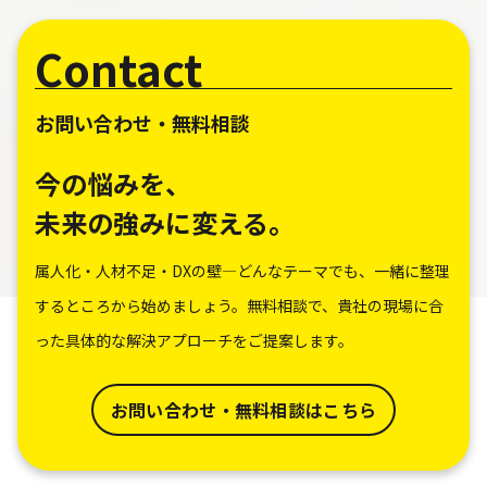
Contact
お問い合わせ・無料相談
今の悩みを、
未来の強みに変える。
属人化・人材不足・DXの壁―どんなテーマでも、一緒に整理
するところから始めましょう。無料相談で、貴社の現場に合
った具体的な解決アプローチをご提案します。
お問い合わせ・無料相談はこちら