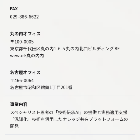
FAX
029-886-6622
丸の内オフィス
〒100-0005
東京都千代田区丸の内1-6-5 丸の内北口ビルディング 8F
wework丸の内内
名古屋オフィス
〒466-0064
名古屋市昭和区鶴舞1丁目201番
事業内容
スペシャリスト思考の「技術伝承AI」の提供と実務適用支援
「汎知化」技術を活用したナレッジ共有プラットフォームの
開発