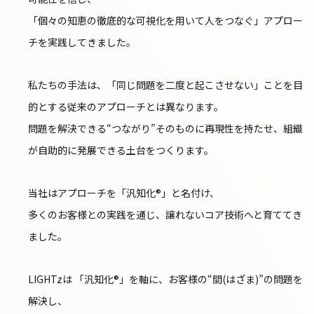
「個々の知恵の徹底的な可視化を用いて人をつなぐ」アプロー
チを実践してきました。
私たちの手法は、「同じ問題を二度と起こさせない」ことを目
的とする従来のアプローチとは異なります。
問題を解決できる“つながり”そのものに再現性を持たせ、組織
が自助的に発展できる土台をつくります。
当社はアプローチを「汎知化®」と名付け、
多くのお客様との実践を通じ、譲れないコア技術へと育ててき
ました。
LIGHTzは 「汎知化®」を軸に、お客様の“間(はざま)”の問題を
解決し、