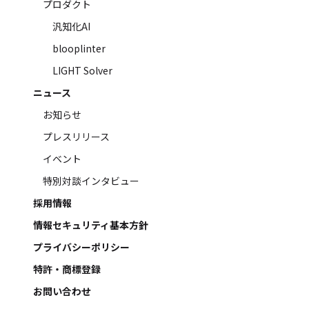
プロダクト
汎知化AI
blooplinter
LIGHT Solver
ニュース
お知らせ
プレスリリース
イベント
特別対談インタビュー
採用情報
情報セキュリティ基本方針
プライバシーポリシー
特許・商標登録
お問い合わせ