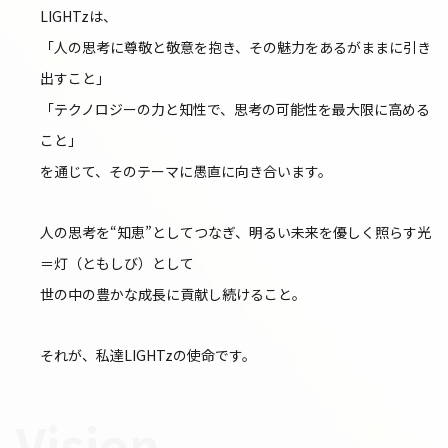
LIGHTzは、
「人の思考に尊敬と敬意を抱き、その魅力をあるがままに引き
出すこと」
「テクノロジーの力と知性で、思考の可能性を最大限に高める
こと」
を通じて、そのテーマに愚直に向き合います。
人の思考を“知恵”としてつなぎ、明るい未来を優しく照らす光
＝灯（ともしび）として
世の中の豊かな成長に貢献し続けること。
それが、私達LIGHTzの使命です。
Vision