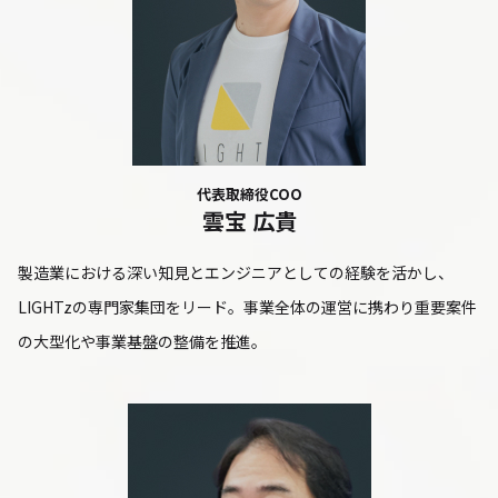
代表取締役COO
雲宝 広貴
製造業における深い知見とエンジニアとしての経験を活かし、
LIGHTzの専門家集団をリード。事業全体の運営に携わり重要案件
の大型化や事業基盤の整備を推進。