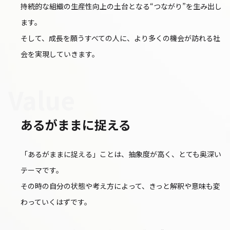
持続的な組織の生産性向上の土台となる“つながり”を生み出し
ます。
そして、成長を願うすべての人に、より多くの機会が訪れる社
会を実現していきます。
Value
あるがままに捉える
「あるがままに捉える」ことは、抽象度が高く、とても奥深い
テーマです。
その時の自分の状態や考え方によって、きっと解釈や意味も変
わっていくはずです。