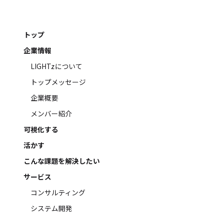
トップ
企業情報
LIGHTzについて
トップメッセージ
企業概要
メンバー紹介
可視化する
活かす
こんな課題を解決したい
サービス
コンサルティング
システム開発