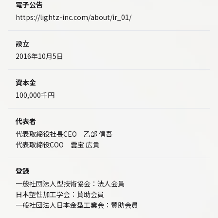
電子公告
https://lightz-inc.com/about/ir_01/
設立
2016年10月5日
資本金
100,000千円
代表者
代表取締役社長CEO 乙部 信吾
代表取締役COO 雲宝 広貴
登録
一般社団法人型技術協会：法人会員
日本塑性加工学会：賛助会員
一般社団法人日本金型工業会：賛助会員