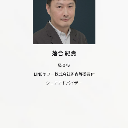
落合 紀貴
監査役
LINEヤフー株式会社監査等委員付
シニアアドバイザー