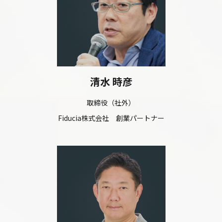
清水 時彦
取締役（社外）
Fiducia株式会社 創業パートナー