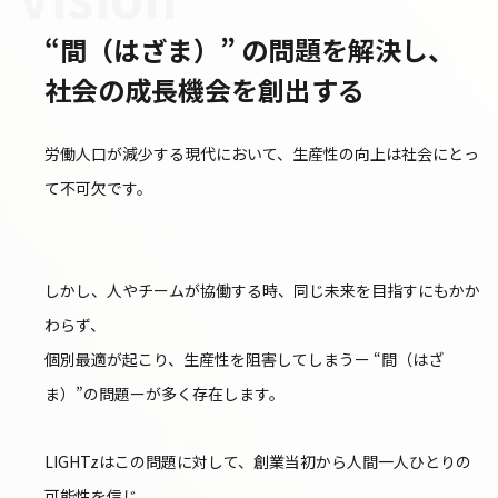
“間（はざま）” の問題を解決し、
社会の成長機会を創出する
労働人口が減少する現代において、生産性の向上は社会にとっ
て不可欠です。
しかし、人やチームが協働する時、同じ未来を目指すにもかか
わらず、
個別最適が起こり、生産性を阻害してしまうー “間（はざ
ま）”の問題ーが多く存在します。
LIGHTzはこの問題に対して、創業当初から人間一人ひとりの
可能性を信じ、