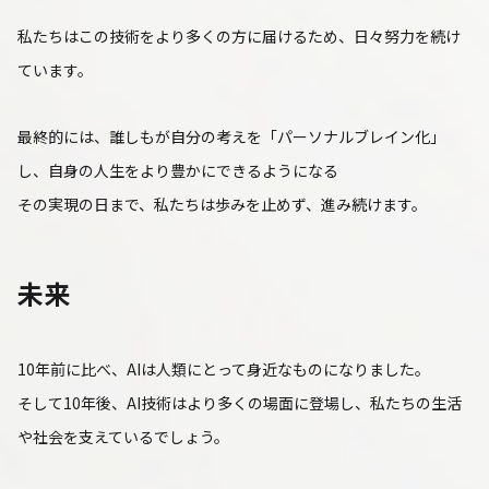
私たちはこの技術をより多くの方に届けるため、日々努力を続け
ています。
最終的には、誰しもが自分の考えを「パーソナルブレイン化」
し、自身の人生をより豊かにできるようになる
その実現の日まで、私たちは歩みを止めず、進み続けます。
未来
10年前に比べ、AIは人類にとって身近なものになりました。
そして10年後、AI技術はより多くの場面に登場し、私たちの生活
や社会を支えているでしょう。