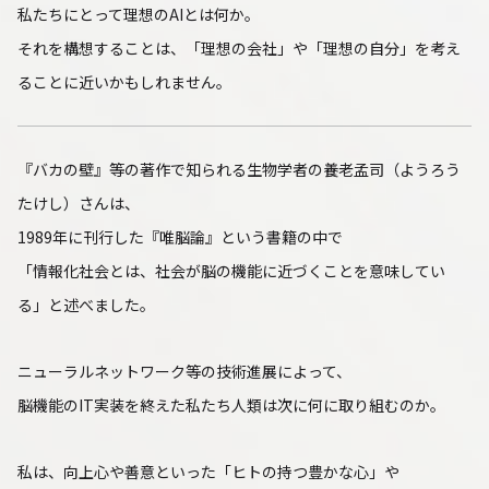
私たちにとって理想のAIとは何か。
それを構想することは、「理想の会社」や「理想の自分」を考え
ることに近いかもしれません。
『バカの壁』等の著作で知られる生物学者の養老孟司（ようろう
たけし）さんは、
1989年に刊行した『唯脳論』という書籍の中で
「情報化社会とは、社会が脳の機能に近づくことを意味してい
る」と述べました。
ニューラルネットワーク等の技術進展によって、
脳機能のIT実装を終えた私たち人類は次に何に取り組むのか。
私は、向上心や善意といった「ヒトの持つ豊かな心」や