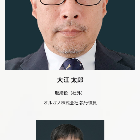
大江 太郎
取締役（社外）
オルガノ株式会社 執行役員