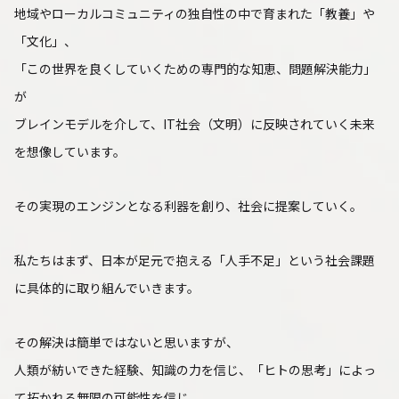
地域やローカルコミュニティの独自性の中で育まれた「教養」や
「文化」、
「この世界を良くしていくための専門的な知恵、問題解決能力」
が
ブレインモデルを介して、IT社会（文明）に反映されていく未来
を想像しています。
その実現のエンジンとなる利器を創り、社会に提案していく。
私たちはまず、日本が足元で抱える「人手不足」という社会課題
に具体的に取り組んでいきます。
その解決は簡単ではないと思いますが、
人類が紡いできた経験、知識の力を信じ、「ヒトの思考」によっ
て拓かれる無限の可能性を信じ、