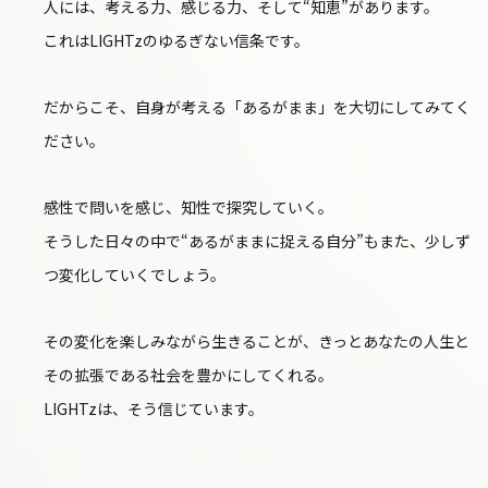
人には、考える力、感じる力、そして“知恵”があります。
これはLIGHTzのゆるぎない信条です。
だからこそ、自身が考える「あるがまま」を大切にしてみてく
ださい。
感性で問いを感じ、知性で探究していく。
そうした日々の中で“あるがままに捉える自分”もまた、少しず
つ変化していくでしょう。
その変化を楽しみながら生きることが、きっとあなたの人生と
その拡張である社会を豊かにしてくれる。
LIGHTzは、そう信じています。