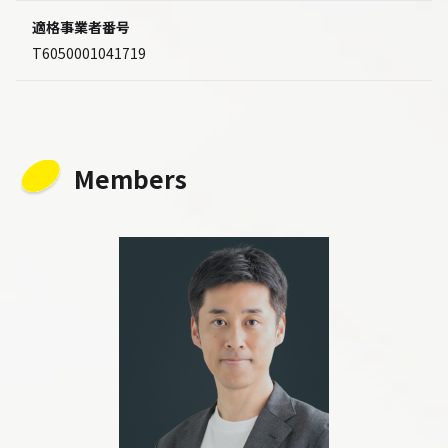
適格事業者番号
T6050001041719
Members