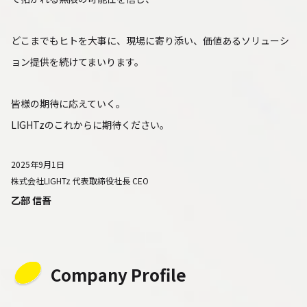
どこまでもヒトを大事に、現場に寄り添い、価値あるソリューシ
ョン提供を続けてまいります。
皆様の期待に応えていく。
LIGHTzのこれからに期待ください。
2025年9月1日
株式会社LIGHTz 代表取締役社長 CEO
乙部 信吾
Company Profile