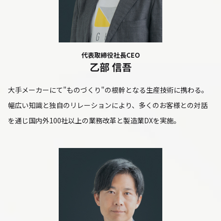
代表取締役社長CEO
乙部 信吾
大手メーカーにて"ものづくり"の根幹となる生産技術に携わる。
幅広い知識と独自のリレーションにより、多くのお客様との対話
を通じ国内外100社以上の業務改革と製造業DXを実施。