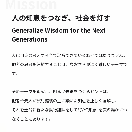
Mission
人の知恵をつなぎ、社会を灯す
Generalize Wisdom for the Next
Generations
人は自身の考えすら全て理解できているわけではありません。
他者の思考を理解することは、なおさら奥深く難しいテーマで
す。
そのテーマを追究し、明るい未来をつくるヒントは、
他者や先人が試行錯誤の上に築いた知恵を正しく理解し、
それを土台に新たな試行錯誤をして得た“知恵”を次の誰かにつ
なぐことにあります。