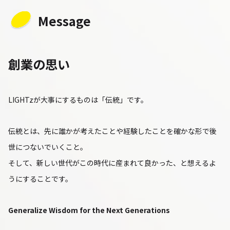
Message
創業の思い
LIGHTzが大事にするものは「伝統」です。
伝統とは、先に誰かが考えたことや経験したことを確かな形で後
世につないでいくこと。
そして、新しい世代がこの時代に産まれて良かった、と想えるよ
うにすることです。
Generalize Wisdom for the Next Generations