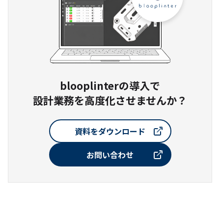
blooplinterの導入で
設計業務を高度化させませんか？
資料をダウンロード
お問い合わせ