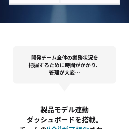
開発チーム全体の業務状況を
把握するために
時間がかかり、
管理が大変…
製品モデル連動
ダッシュボードを搭載。