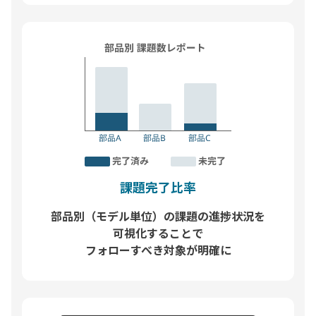
課題完了比率
部品別（モデル単位）の課題の進捗状況を
可視化することで
フォローすべき対象が明確に