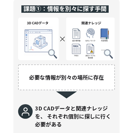
課題①：情報を別々に探す手間
必要な情報が別々の場所に存在
3D CADデータと関連ナレッジ
を、
それぞれ個別に探しに行く
必要がある