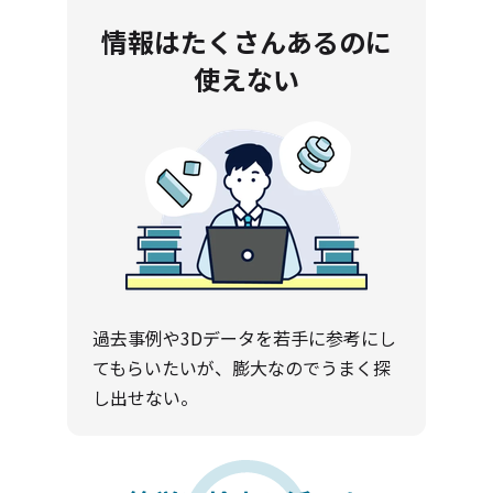
情報はたくさんあるのに
使えない
過去事例や3Dデータを若手に参考にし
てもらいたいが、膨大なのでうまく探
し出せない。