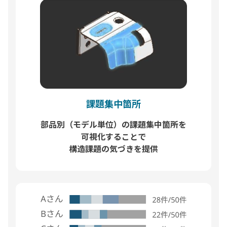
課題集中箇所
部品別（モデル単位）の課題集中箇所を
可視化することで
構造課題の気づきを提供