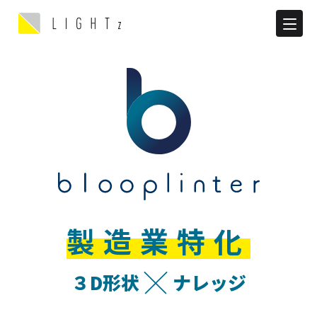
製造業特化
３D形状
ナレッジ