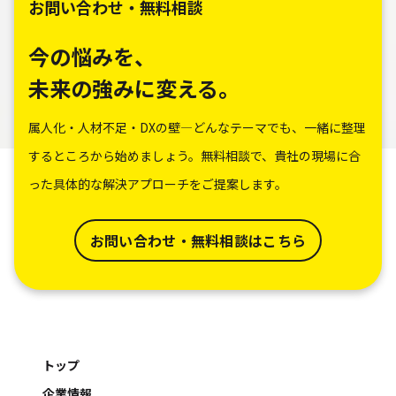
お問い合わせ・無料相談
今の悩みを、
未来の強みに変える。
属人化・人材不足・DXの壁―どんなテーマでも、一緒に整理
するところから始めましょう。無料相談で、貴社の現場に合
った具体的な解決アプローチをご提案します。
お問い合わせ・無料相談はこちら
トップ
企業情報