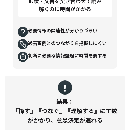
形状・文書を突き合わせて読み
解くのに時間がかかる
必要情報の関連性が分かりづらい
過去事例とのつながりを把握しにくい
判断に必要な情報整理に時間を要する
！
結果：
『探す』『つなぐ』『理解する』に工数
がかかり、意思決定が遅れる