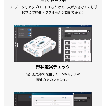
３Dデータをアップロードするだけで、人が探さなくても形
状基点で過去トラブルをAIが自動で提示！
形状差異チェック
設計変更等で発生した2つのモデルの
変化点をカンタン抽出