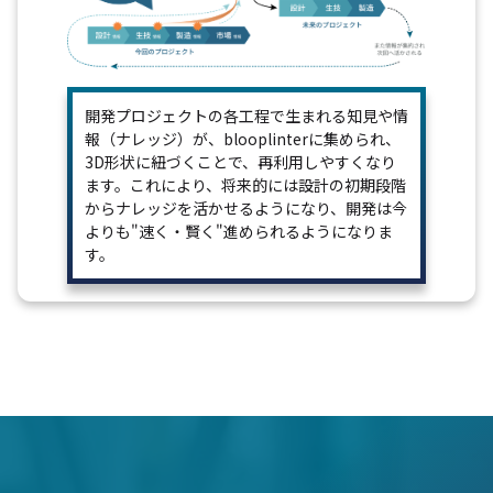
開発プロジェクトの各工程で生まれる知見や情
報（ナレッジ）が、blooplinterに集められ、
3D形状に紐づくことで、再利用しやすくなり
ます。これにより、将来的には設計の初期段階
からナレッジを活かせるようになり、開発は今
よりも"速く・賢く"進められるようになりま
す。