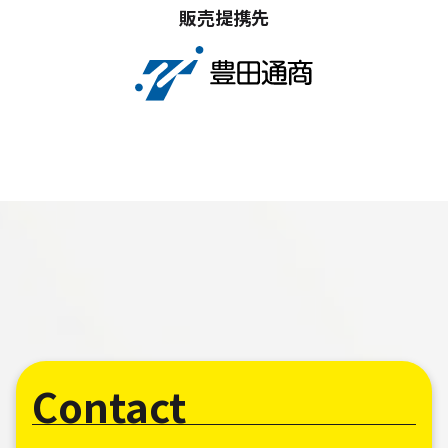
販売提携先
Contact