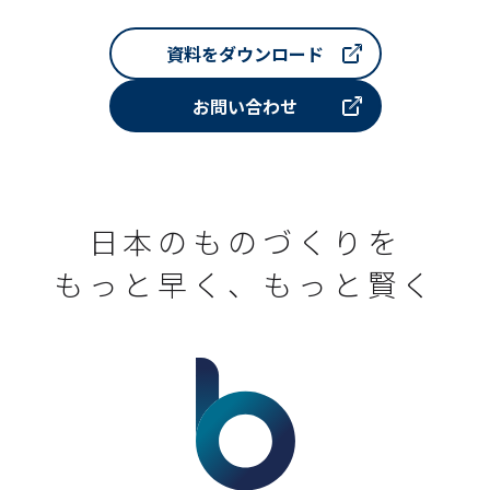
資料をダウンロード
お問い合わせ
日本のものづくりを
もっと早く、もっと賢く