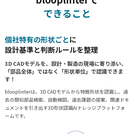
できること
個社特有の形状ごと
に
設計基準と判断ルールを整理
3D CADモデルを、設計・製造の現場に寄り添い、
「部品全体」ではなく「形状単位」で認識できま
す！
blooplinterは、3D CADモデルから特徴形状を認識し、過
去の類似部品検索、自動検図、過去課題の提案、関連ドキ
ュメントを引き出す3D形状認識AIナレッジプラットフォ
ームです。