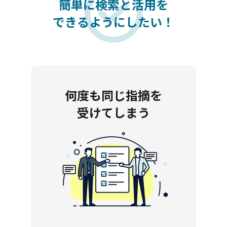
簡単に検索と活用を
できるようにしたい！
何度も同じ指摘を
受けてしまう