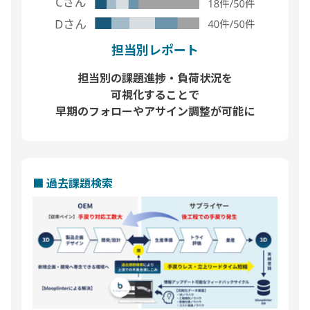
担当別レポート
担当別の課題進捗・負荷状況を
可視化することで
早期のフォローやアサイン調整が可能に
■ 過去課題検索