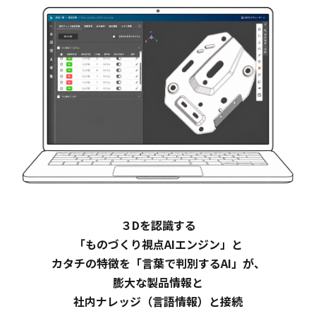
３Dを認識する
「ものづくり視点AIエンジン」と
カタチの特徴を「言葉で判別するAI」が、
膨大な製品情報と
社内ナレッジ（言語情報）と接続