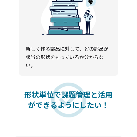
新しく作る部品に対して、どの部品が
該当の形状をもっているか分からな
い。
形状単位で課題管理と活用
ができるようにしたい！