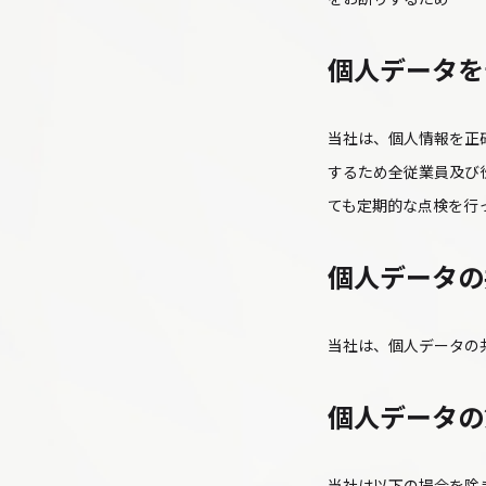
個人データを
当社は、個人情報を正
するため全従業員及び
ても定期的な点検を行
個人データの
当社は、個人データの
個人データの
当社は以下の場合を除