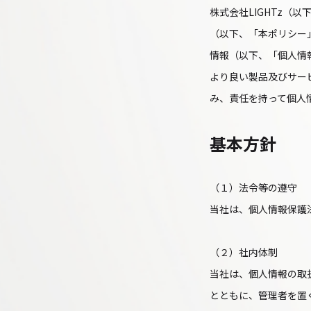
株式会社LIGHTz
（以下、「本ポリシー
情報（以下、「個人情
より良い製品及びサー
み、責任を持って個人
基本方針
（１）法令等の遵守
当社は、個人情報保護
（２）社内体制
当社は、個人情報の取
とともに、管理者を置