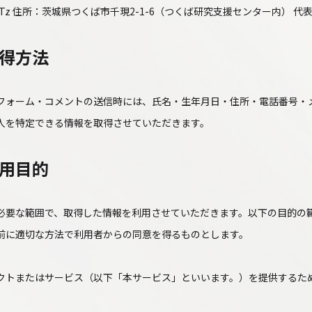
HTz 住所：茨城県つくば市千現2-1-6（つくば研究支援センター内） 代
得方法
フォーム・コメントの送信時には、氏名・生年月日・住所・電話番号・
人を特定できる情報を取得させていただきます。
用目的
必要な範囲で、取得した情報を利用させていただきます。以下の目的の
前に適切な方法で利用者からの同意を得るものとします。
クトまたはサービス（以下「本サービス」といいます。）を提供するた