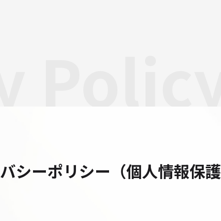
y Polic
イバシーポリシー
（個人情報保護