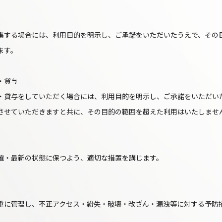
集する場合には、利用目的を明示し、ご承諾をいただいたうえで、その
ます。
・貸与
・貸与をしていただく場合には、利用目的を明示し、ご承諾をいただい
させていただきますと共に、その目的の範囲を超えた利用はいたしませ
確・最新の状態に保つよう、適切な措置を講じます。
重に管理し、不正アクセス・紛失・破壊・改ざん・漏洩等に対する予防