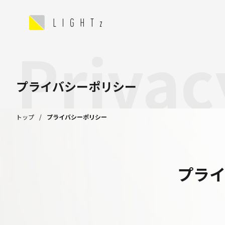
Privac
プライバシーポリシー
トップ
プライバシーポリシー
プラ