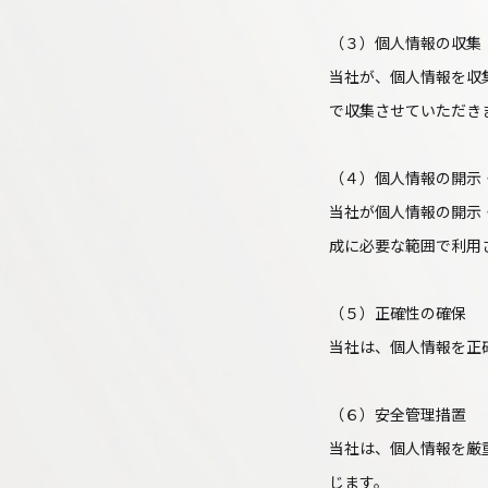
（３）個人情報の収集
当社が、個人情報を収
で収集させていただき
（４）個人情報の開示
当社が個人情報の開示
成に必要な範囲で利用
（５）正確性の確保
当社は、個人情報を正
（６）安全管理措置
当社は、個人情報を厳
じます。