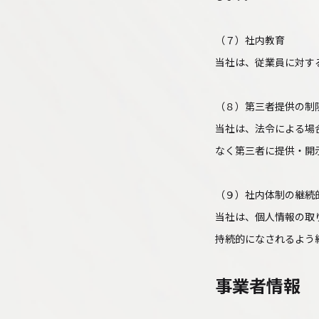
（７）社内教育
当社は、従業員に対す
（８）第三者提供の制
当社は、法令による場
なく第三者に提供・開
（９）社内体制の継続
当社は、個人情報の取
持続的になされるよう
事業者情報