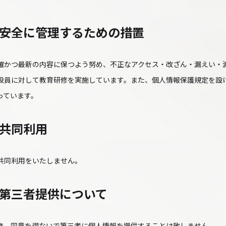
安全に管理するための措置
確かつ最新の内容に保つよう努め、不正なアクセス・改ざん・漏えい・
役員に対して教育研修を実施しています。また、個人情報保護規定を設
っています。
共同利用
共同利用をいたしません。
第三者提供について
き、同意を得ないで第三者に個人情報を提供することは致しません。