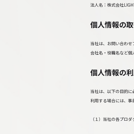
法人名：株式会社LIG
個人情報の取
当社は、お問い合わせ
会社名・役職名など個
個人情報の利
当社は、以下の目的に
利用する場合には、事
（１）当社の各プロダ