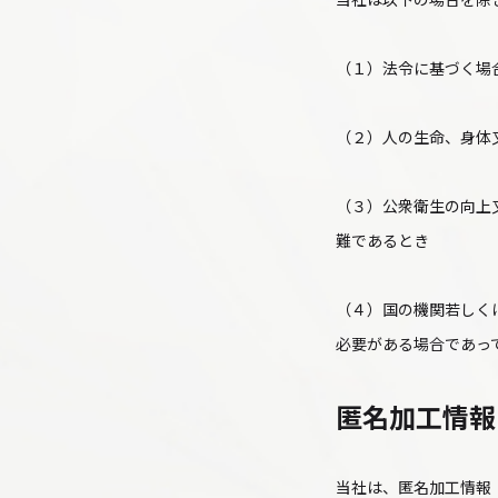
（１）法令に基づく場
（２）人の生命、身体
（３）公衆衛生の向上
難であるとき
（４）国の機関若しく
必要がある場合であっ
匿名加工情報
当社は、匿名加工情報