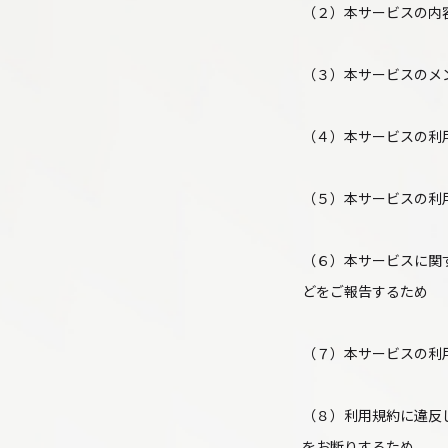
（２）本サービスの内
（３）本サービスのメ
（４）本サービスの利
（５）本サービスの利
（６）本サービスに関
どをご報告するため
（７）本サービスの利
（８）利用規約に違反
をお断りするため