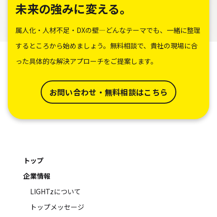
未来の強みに変える。
属人化・人材不足・DXの壁―どんなテーマでも、一緒に整理
するところから始めましょう。無料相談で、貴社の現場に合
った具体的な解決アプローチをご提案します。
お問い合わせ・無料相談はこちら
トップ
企業情報
LIGHTzについて
トップメッセージ