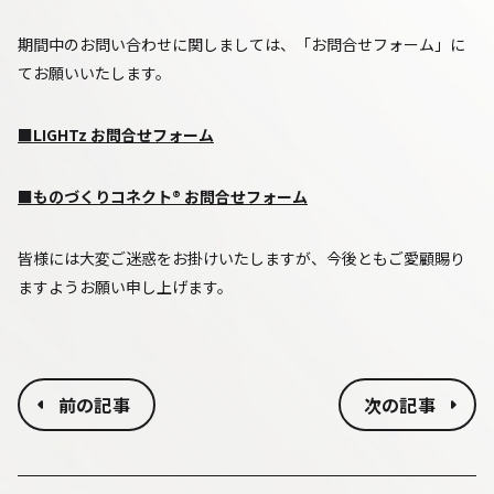
期間中のお問い合わせに関しましては、「お問合せフォーム」に
て
お願いいたします。
■LIGHTz お問合せフォーム
■ものづくりコネクト® お問合せフォーム
皆様には大変ご迷惑をお掛けいたしますが、今後ともご愛顧賜り
ますようお願い申し上げます。
前の記事
次の記事