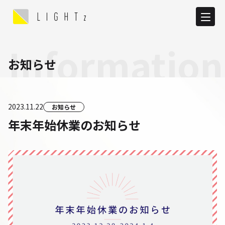
Information
お知らせ
2023.11.22
お知らせ
年末年始休業のお知らせ