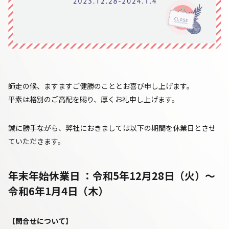
師走の候、ますますご健勝のこととお喜び申し上げます。
平素は格別のご高配を賜り、厚くお礼申し上げます。
誠に勝手ながら、弊社におきましては以下の期間を休業日とさせ
ていただきます。
年末年始休業日 ：
令和5年12月28日（火）
～
令和6年1月4日（木）
【問合せについて】