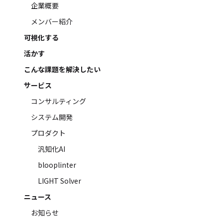
企業概要
メンバー紹介
可視化する
活かす
こんな課題を解決したい
サービス
コンサルティング
システム開発
プロダクト
汎知化AI
blooplinter
LIGHT Solver
ニュース
お知らせ