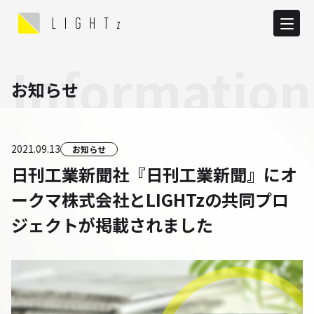
Information
お知らせ
2021.09.13
お知らせ
日刊工業新聞社『日刊工業新聞』にオ
ークマ株式会社とLIGHTzの共同プロ
ジェクトが掲載されました