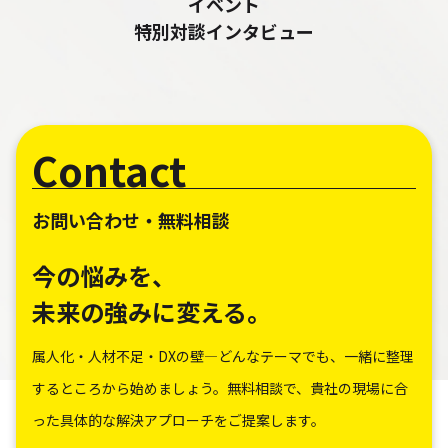
イベント
特別対談インタビュー
Contact
お問い合わせ・無料相談
今の悩みを、
未来の強みに変える。
属人化・人材不足・DXの壁―どんなテーマでも、一緒に整理
するところから始めましょう。無料相談で、貴社の現場に合
った具体的な解決アプローチをご提案します。