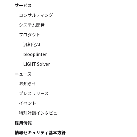
サービス
コンサルティング
システム開発
プロダクト
汎知化AI
blooplinter
LIGHT Solver
ニュース
お知らせ
プレスリリース
イベント
特別対談インタビュー
採用情報
情報セキュリティ基本方針