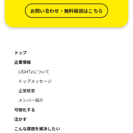
お問い合わせ・無料相談はこちら
トップ
企業情報
LIGHTzについて
トップメッセージ
企業概要
メンバー紹介
可視化する
活かす
こんな課題を解決したい