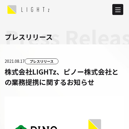
Press Relea
プレスリリース
2021.08.17
プレスリリース
株式会社LIGHTz、ピノー株式会社と
の業務提携に関するお知らせ