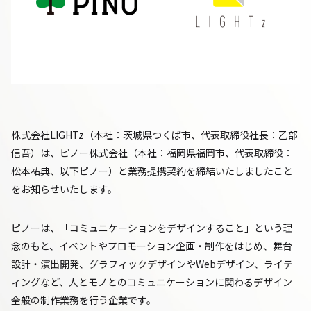
株式会社LIGHTz（本社：茨城県つくば市、代表取締役社長：乙部
信吾）は、ピノー株式会社（本社：福岡県福岡市、代表取締役：
松本祐典、以下ピノー）と業務提携契約を締結いたしましたこと
をお知らせいたします。
ピノーは、「コミュニケーションをデザインすること」という理
念のもと、イベントやプロモーション企画・制作をはじめ、舞台
設計・演出開発、グラフィックデザインやWebデザイン、ライテ
ィングなど、人とモノとのコミュニケーションに関わるデザイン
全般の制作業務を行う企業です。