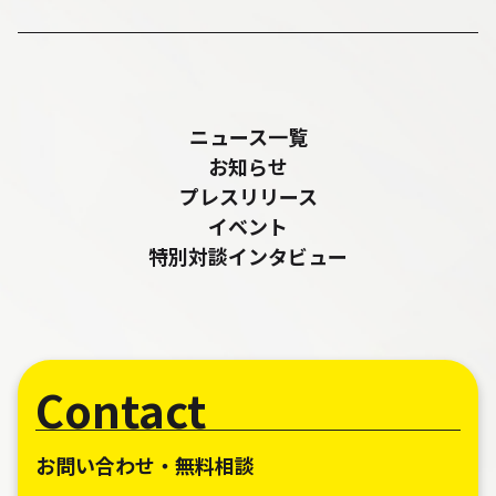
ニュース一覧
お知らせ
プレスリリース
イベント
特別対談インタビュー
Contact
お問い合わせ・無料相談