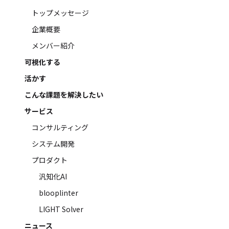
トップメッセージ
企業概要
メンバー紹介
可視化する
活かす
こんな課題を解決したい
サービス
コンサルティング
システム開発
プロダクト
汎知化AI
blooplinter
LIGHT Solver
ニュース