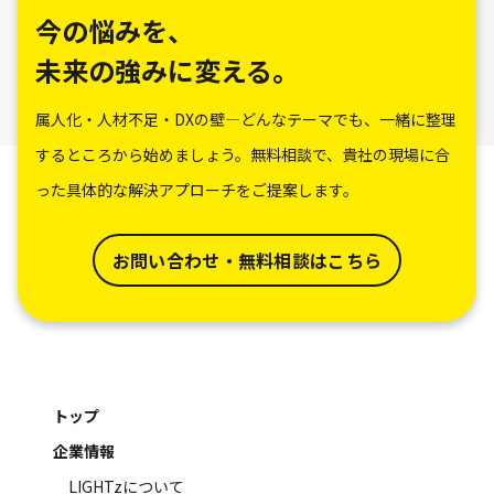
今の悩みを、
未来の強みに変える。
属人化・人材不足・DXの壁―どんなテーマでも、一緒に整理
するところから始めましょう。無料相談で、貴社の現場に合
った具体的な解決アプローチをご提案します。
お問い合わせ・無料相談はこちら
トップ
企業情報
LIGHTzについて